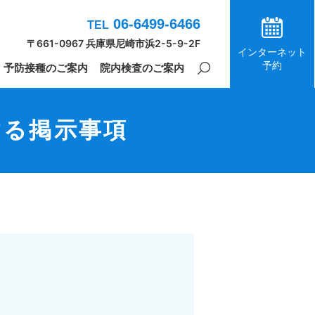
06-6499-6466
TEL
〒661-0967 兵庫県尼崎市浜2-5-9-2F
インターネット
予約
予防接種のご案内
院内検査のご案内
する掲示事項