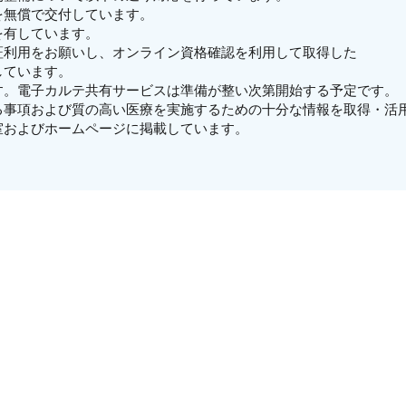
を無償で交付しています。
を有しています。
証利用をお願いし、オンライン資格確認を利用して取得した
しています。
す。電子カルテ共有サービスは準備が整い次第開始する予定です。
る事項および質の高い医療を実施するための十分な情報を取得・活
およびホームページに掲載しています。