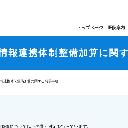
トップページ
医院案内
情報連携体制整備加算に関
報連携体制整備加算に関する掲示事項
制整備について以下の通り対応を行っています。